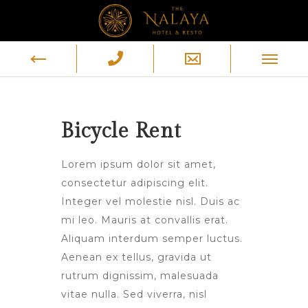
Bicycle Rent
Lorem ipsum dolor sit amet,
consectetur adipiscing elit.
Integer vel molestie nisl. Duis ac
mi leo. Mauris at convallis erat.
Aliquam interdum semper luctus.
Aenean ex tellus, gravida ut
rutrum dignissim, malesuada
vitae nulla. Sed viverra, nisl